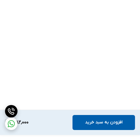
افزودن به سبد خرید
1,082,000