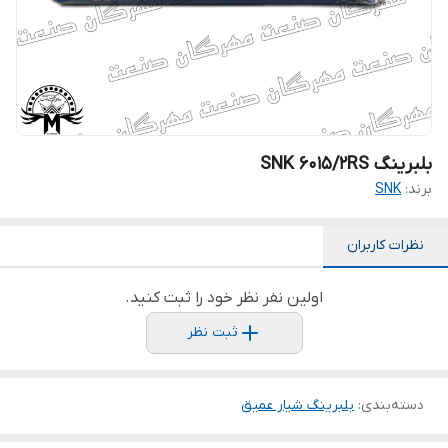
بلبرینگ SNK 6015/2RS
برند:
SNK
نظرات کاربران
اولین نفر نظر خود را ثبت کنید.
ثبت نظر
دسته‌بندی
:
بلبرینگ شیار عمیق