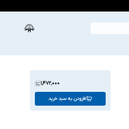
1,472,000
افزودن به سبد خرید