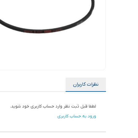
نظرات کاربران
لطفا قبل ثبت نظر وارد حساب کاربری خود شوید.
ورود به حساب کاربری