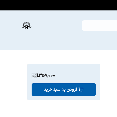
1,357,000
افزودن به سبد خرید