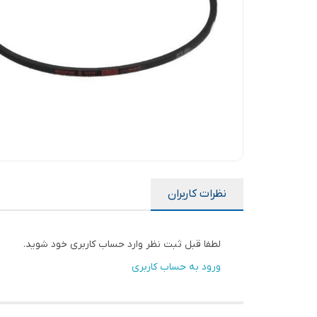
نظرات کاربران
لطفا قبل ثبت نظر وارد حساب کاربری خود شوید.
ورود به حساب کاربری