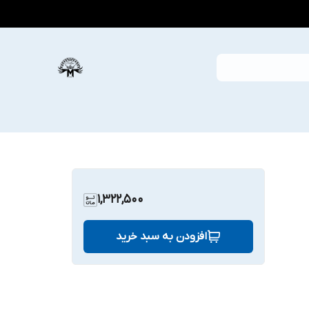
1,322,500
افزودن به سبد خرید