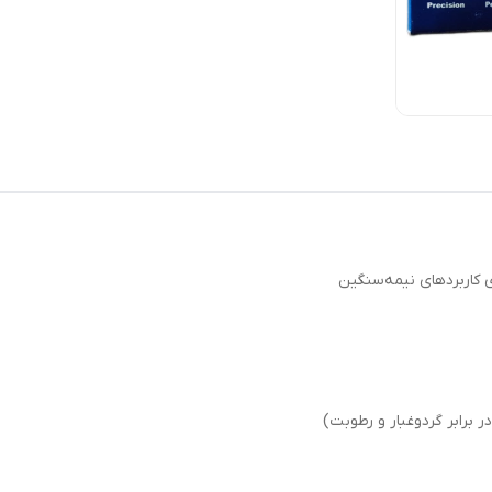
 کاربردهای نیمه‌سنگین