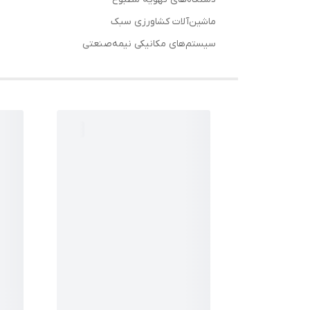
ماشین‌آلات کشاورزی سبک
سیستم‌های مکانیکی نیمه‌صنعتی