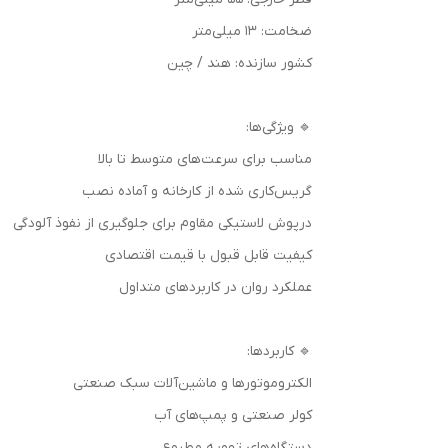
ضخامت: 13 میلی‌متر
کشور سازنده: هند / چین
🔹 ویژگی‌ها:
مناسب برای سرعت‌های متوسط تا بالا
گریس‌کاری شده از کارخانه و آماده نصب
درپوش لاستیکی مقاوم برای جلوگیری از نفوذ آلودگی
کیفیت قابل قبول با قیمت اقتصادی
عملکرد روان در کاربردهای متداول
🔹 کاربردها:
الکتروموتورها و ماشین‌آلات سبک صنعتی
کولر صنعتی و پمپ‌های آب
دستگاه‌های تهویه مطبوع