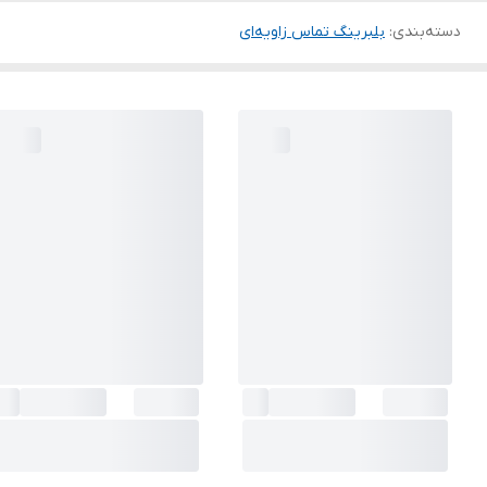
دسته‌بندی
:
بلبرینگ تماس زاویه‌ای