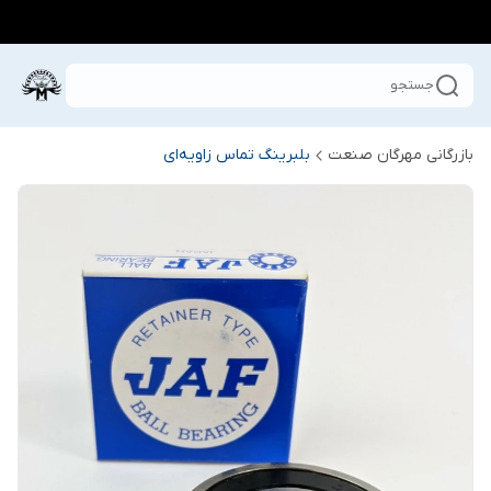
جستجو
بازرگانی مهرگان صنعت
بلبرینگ تماس زاویه‌ای