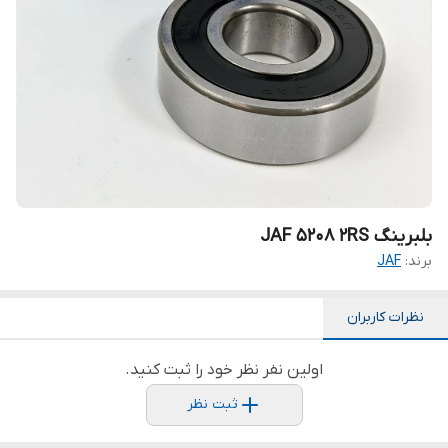
بلبرینگ JAF 5208 2RS
برند:
JAF
نظرات کاربران
اولین نفر نظر خود را ثبت کنید.
ثبت نظر