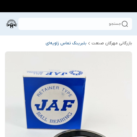
جستجو
بازرگانی مهرگان صنعت
بلبرینگ تماس زاویه‌ای