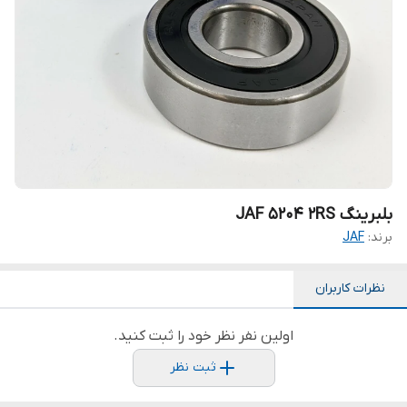
بلبرینگ JAF 5204 2RS
برند:
JAF
نظرات کاربران
اولین نفر نظر خود را ثبت کنید.
ثبت نظر