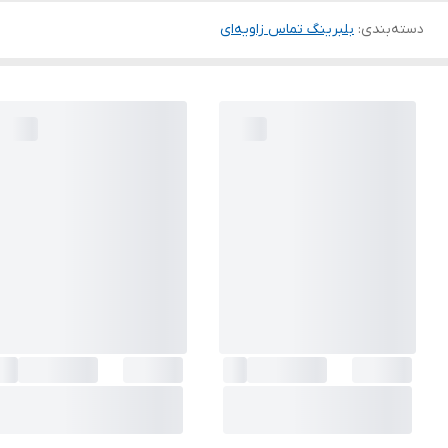
دسته‌بندی
:
بلبرینگ تماس زاویه‌ای