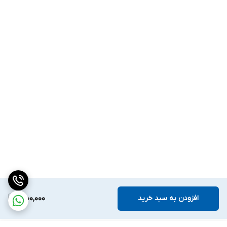
افزودن به سبد خرید
1,200,000