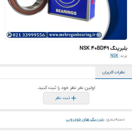
بلبرینگ NSK 40BD49
برند:
NSK
نظرات کاربران
اولین نفر نظر خود را ثبت کنید.
ثبت نظر
دسته‌بندی
:
بلبرینگ های خودرویی