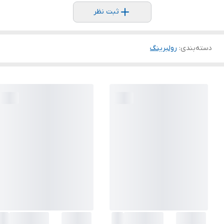
ثبت نظر
دسته‌بندی
:
رولبرینگ