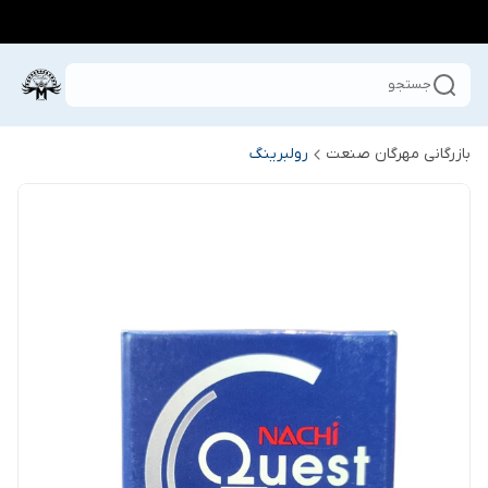
جستجو
بازرگانی مهرگان صنعت
رولبرینگ