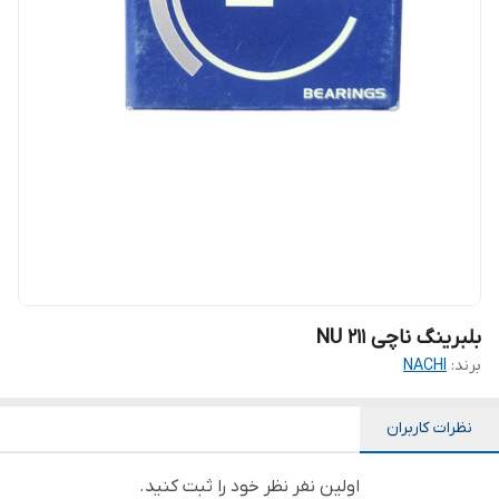
بلبرینگ ناچی NU 211
برند:
NACHI
نظرات کاربران
اولین نفر نظر خود را ثبت کنید.