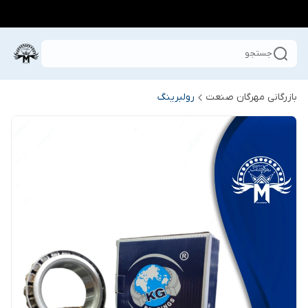
جستجو
بازرگانی مهرگان صنعت
رولبرینگ