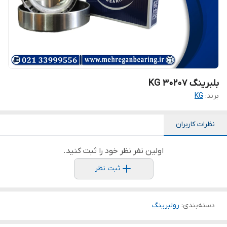
بلبرینگ KG 30207
برند:
KG
نظرات کاربران
اولین نفر نظر خود را ثبت کنید.
ثبت نظر
دسته‌بندی
:
رولبرینگ