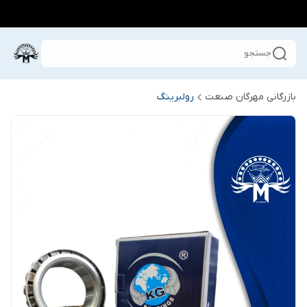
جستجو
بازرگانی مهرگان صنعت
رولبرینگ