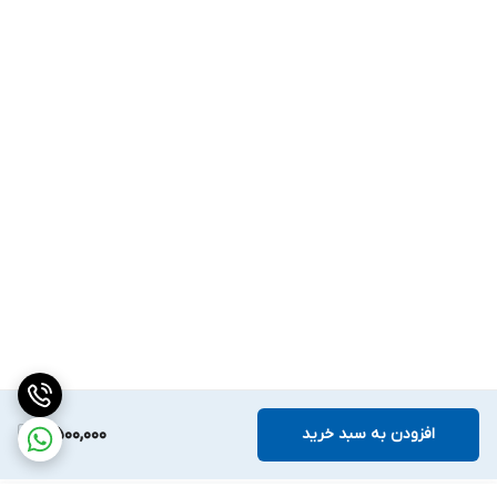
افزودن به سبد خرید
7,500,000