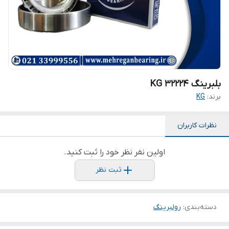
بلبرینگ KG 32224
برند:
KG
نظرات کاربران
اولین نفر نظر خود را ثبت کنید.
ثبت نظر
دسته‌بندی
:
رولبرینگ