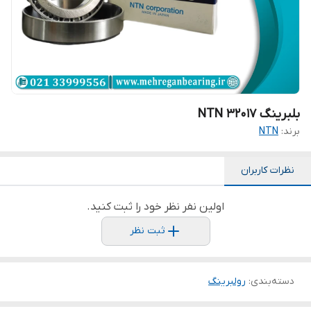
بلبرینگ NTN 32017
برند:
NTN
نظرات کاربران
اولین نفر نظر خود را ثبت کنید.
ثبت نظر
دسته‌بندی
:
رولبرینگ