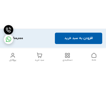
افزودن به سبد خرید
3,700,000
خانه
دسته‌بندی
سبد خرید
پروفایل
دسترسی سریع