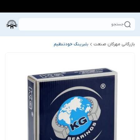
جستجو
بازرگانی مهرگان صنعت
بلبرینگ خودتنظیم