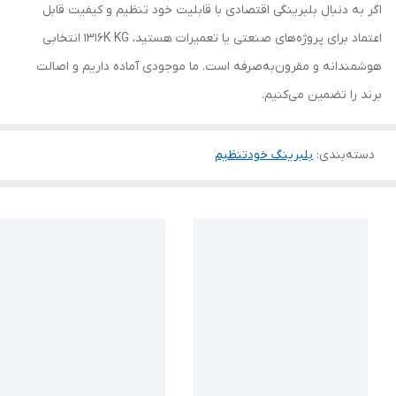
اگر به دنبال بلبرینگی اقتصادی با قابلیت خود تنظیم و کیفیت قابل
اعتماد برای پروژه‌های صنعتی یا تعمیرات هستید، 1316K KG انتخابی
هوشمندانه و مقرون‌به‌صرفه است. ما موجودی آماده داریم و اصالت
برند را تضمین می‌کنیم.
دسته‌بندی
:
بلبرینگ خودتنظیم