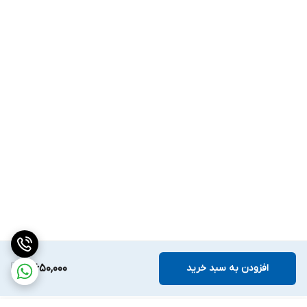
افزودن به سبد خرید
5,650,000