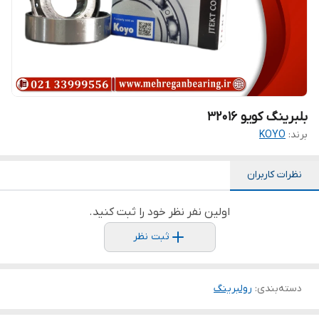
بلبرینگ کویو 32016
برند:
KOYO
نظرات کاربران
اولین نفر نظر خود را ثبت کنید.
ثبت نظر
دسته‌بندی
:
رولبرینگ