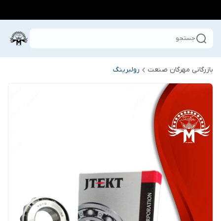
جستجو
بازرگانی مهرگان صنعت
رولبرینگ