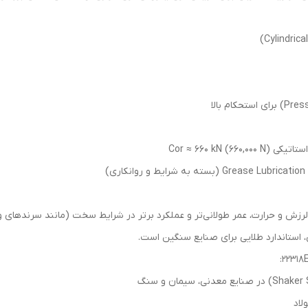
هش نویز، لرزش و حرارت، عمر طولانی‌تر و عملکرد برتر در شرایط سخت (مانند سرندها
، استاندارد طلایی برای صنایع سنگین است.
لاد