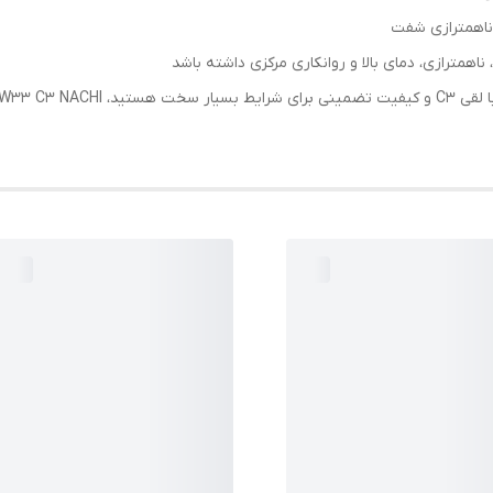
 ناهمترازی شفت
همترازی، دمای بالا و روانکاری مرکزی داشته باشد