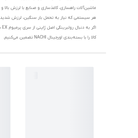
ماشین‌آلات راهسازی، کاغذسازی و صنایع با لرزش بالا و
هر سیستمی که نیاز به تحمل بار سنگین، لرزش شدید، نا
کالا را با بسته‌بندی اورجینال NACHI تضمین می‌کنیم.