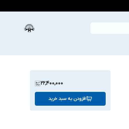
22,400,000
افزودن به سبد خرید