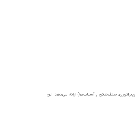
ی ویبراتوری، سنگ‌شکن و آسیاب‌ها) ارائه می‌دهد. این