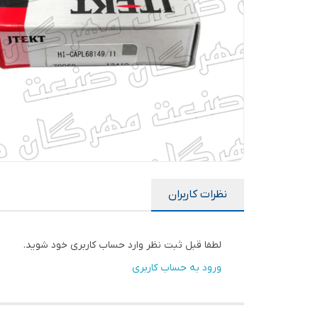
نظرات کاربران
لطفا قبل ثبت نظر وارد حساب کاربری خود شوید.
ورود به حساب کاربری