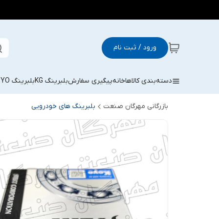
ورود / ثبت نام
دسته‌بندی کالاها
خانه
پیگیری سفارش
بلبرینگ KG
بلبرینگ KOYO
بازرگانی مهرگان صنعت
بلبرینگ های خودرویی