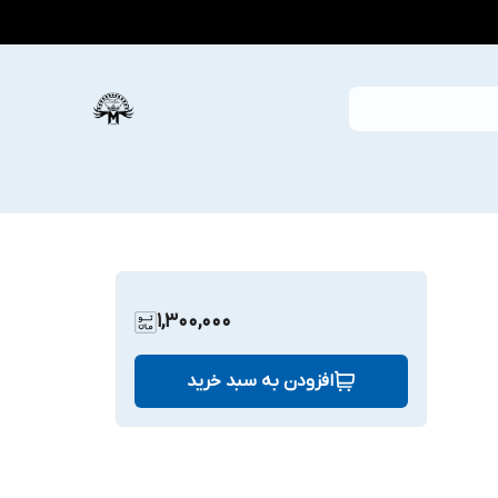
1,300,000
افزودن به سبد خرید