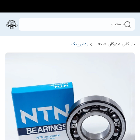
جستجو
بازرگانی مهرگان صنعت
رولبرینگ