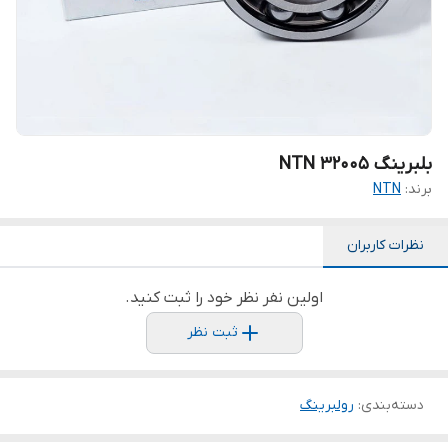
بلبرینگ NTN 32005
برند:
NTN
نظرات کاربران
اولین نفر نظر خود را ثبت کنید.
ثبت نظر
دسته‌بندی
:
رولبرینگ