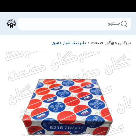
جستجو
بازرگانی مهرگان صنعت
بلبرینگ شیار عمیق