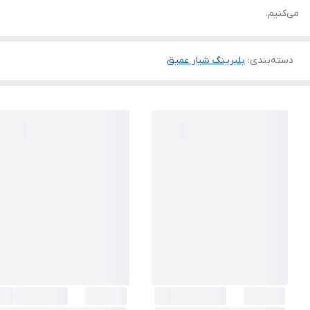
می‌کنیم.
دسته‌بندی
:
بلبرینگ شیار عمیق