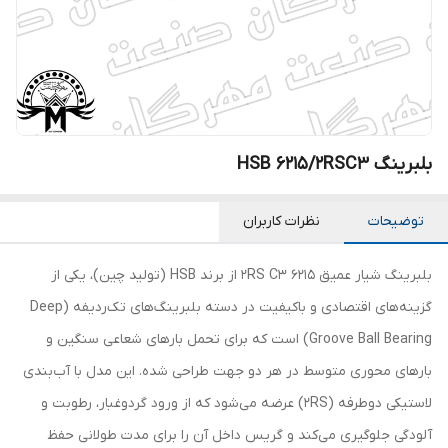
بلبرینگ HSB 6215/2RSC3
توضیحات
نظرات کاربران
بلبرینگ شیار عمیق 6215 2RS C3 از برند HSB (تولید چین)، یکی از
گزینه‌های اقتصادی و باکیفیت در دسته بلبرینگ‌های تک‌ردیفه (Deep
Groove Ball Bearing) است که برای تحمل بارهای شعاعی سنگین و
بارهای محوری متوسط در هر دو جهت طراحی شده. این مدل با آب‌بندی
لاستیکی دوطرفه (2RS) عرضه می‌شود که از ورود گردوغبار، رطوبت و
آلودگی جلوگیری می‌کند و گریس داخل آن را برای مدت طولانی حفظ