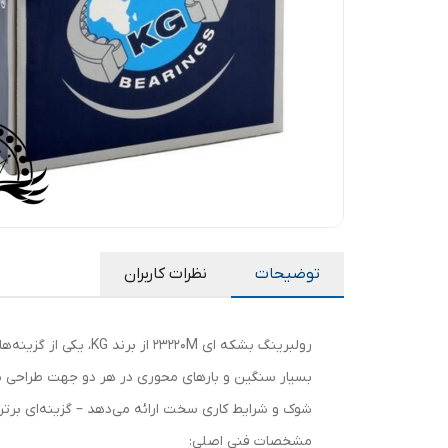
توضیحات
نظرات کاربران
شوک و شرایط کاری سخت ارائه می‌دهد – گزینه‌ای برت
مشخصات فنی اصلی: