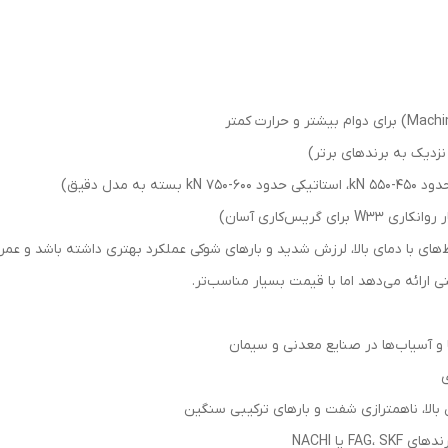
مدل دقیق)
یس‌کاری آسان)
 ارائه می‌دهد اما با قیمت بسیار مناسب‌تر.
ی
بالا، ناهمترازی شفت و بارهای ترکیبی سنگین
 یا NACHI