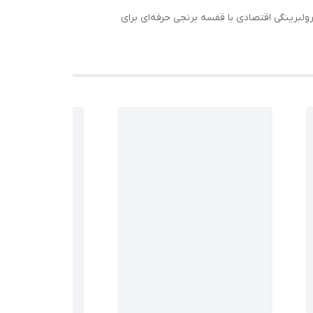
هد. اگر به دنبال رولبرینگی اقتصادی با قفسه برنجی حرفه‌ای برای