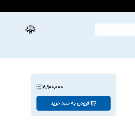
8,900,000
افزودن به سبد خرید