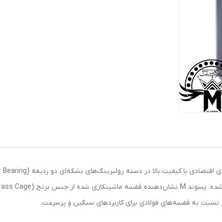
ر نسبت به قفسه‌های فولادی برای کاربردهای سنگین و پرسرعت.