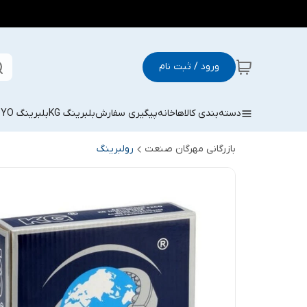
ورود / ثبت نام
دسته‌بندی کالاها
خانه
پیگیری سفارش
بلبرینگ KG
بلبرینگ KOYO
بازرگانی مهرگان صنعت
رولبرینگ