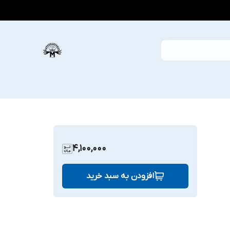
4,100,000
افزودن به سبد خرید