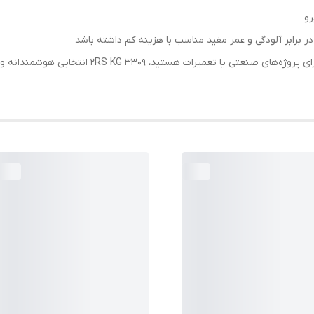
رو
 برابر آلودگی و عمر مفید مناسب با هزینه کم داشته باشد
اگر به دنبال بلبرینگی اقتصادی با عملکرد قابل اعتماد بر