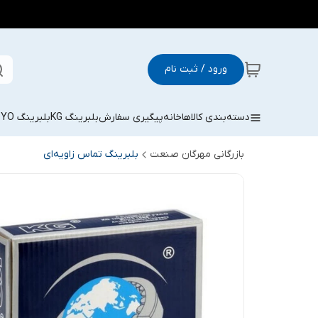
ورود / ثبت نام
دسته‌بندی کالاها
خانه
پیگیری سفارش
بلبرینگ KG
بلبرینگ KOYO
بازرگانی مهرگان صنعت
بلبرینگ تماس زاویه‌ای