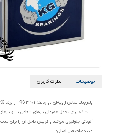
توضیحات
نظرات کاربران
آلودگی جلوگیری می‌کند و گریس داخل آن را برای مدت طو
مشخصات فنی اصلی: