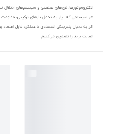
الکتروموتورها، فن‌های صنعتی و سیستم‌های انتقال نی
هر سیستمی که نیاز به تحمل بارهای ترکیبی، مقاومت در
اصالت برند را تضمین می‌کنیم.