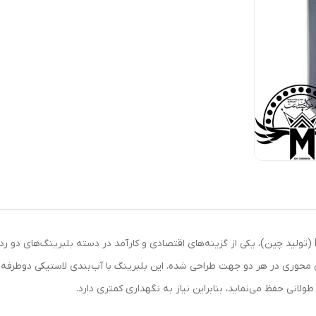
لانی حفظ می‌نماید، بنابراین نیاز به نگهداری کمتری دارد.