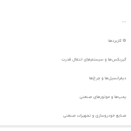
---
⚙️ کاربردها:
گیربکس‌ها و سیستم‌های انتقال قدرت
دیفرانسیل‌ها و چرخ‌ها
پمپ‌ها و موتورهای صنعتی
صنایع خودروسازی و تجهیزات صنعتی