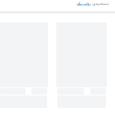
دسته‌بندی
:
رولبرینگ