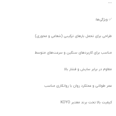
---
✅ ویژگی‌ها:
طراحی برای تحمل بارهای ترکیبی (شعاعی و محوری)
مناسب برای کاربردهای سنگین و سرعت‌های متوسط
مقاوم در برابر سایش و فشار بالا
عمر طولانی و عملکرد روان با روانکاری مناسب
کیفیت بالا تحت برند معتبر KOYO