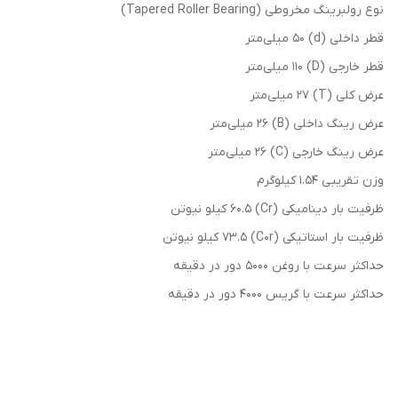
نوع رولبرینگ مخروطی (Tapered Roller Bearing)
قطر داخلی (d) 50 میلی‌متر
قطر خارجی (D) 110 میلی‌متر
عرض کلی (T) 27 میلی‌متر
عرض رینگ داخلی (B) 26 میلی‌متر
عرض رینگ خارجی (C) 26 میلی‌متر
وزن تقریبی 1.54 کیلوگرم
ظرفیت بار دینامیکی (Cr) 60.5 کیلو نیوتن
ظرفیت بار استاتیکی (C0r) 73.5 کیلو نیوتن
حداکثر سرعت با روغن 5000 دور در دقیقه
حداکثر سرعت با گریس 4000 دور در دقیقه