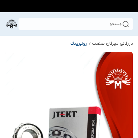
جستجو
بازرگانی مهرگان صنعت
رولبرینگ