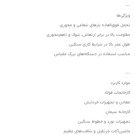
---
ویژگی‌ها
تحمل فوق‌العاده بارهای شعاعی و محوری
مقاومت بالا در برابر ارتعاش، شوک و ناهم‌محوری
طول عمر بالا در شرایط کاری سنگین
مناسب استفاده در دستگاه‌های بزرگ مقیاس
---
موارد کاربرد
کارخانجات فولاد
معادن و تجهیزات خردایش
کارخانه سیمان
تجهیزات نورد و خطوط سنگین
ماشین‌آلات جرثقیل و شافت‌های عظیم