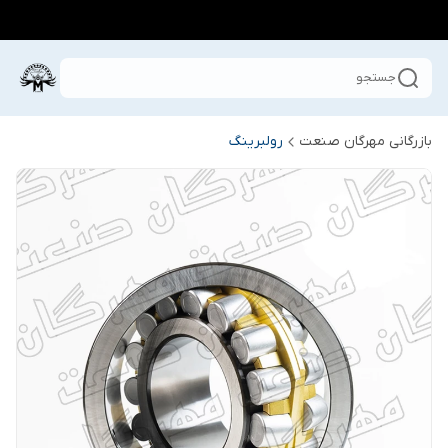
جستجو
بازرگانی مهرگان صنعت
رولبرینگ