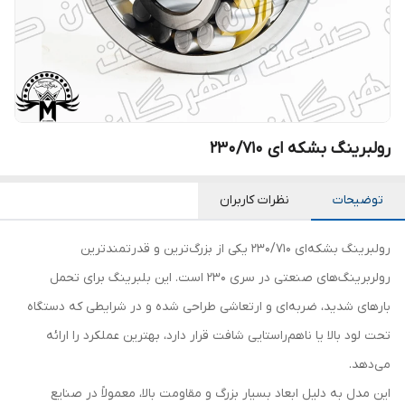
رولبرینگ بشکه ای 230/710
توضیحات
نظرات کاربران
رولبرینگ بشکه‌ای 230/710 یکی از بزرگ‌ترین و قدرتمندترین
رولربرینگ‌های صنعتی در سری 230 است. این بلبرینگ برای تحمل
بارهای شدید، ضربه‌ای و ارتعاشی طراحی شده و در شرایطی که دستگاه
تحت لود بالا یا ناهم‌راستایی شافت قرار دارد، بهترین عملکرد را ارائه
می‌دهد.
این مدل به دلیل ابعاد بسیار بزرگ و مقاومت بالا، معمولاً در صنایع