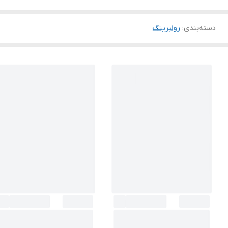
دسته‌بندی
:
رولبرینگ