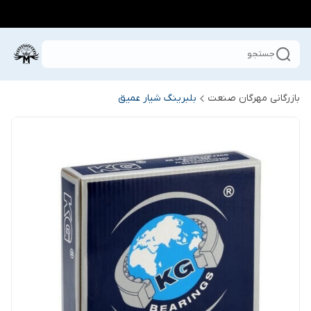
جستجو
بازرگانی مهرگان صنعت
بلبرینگ شیار عمیق