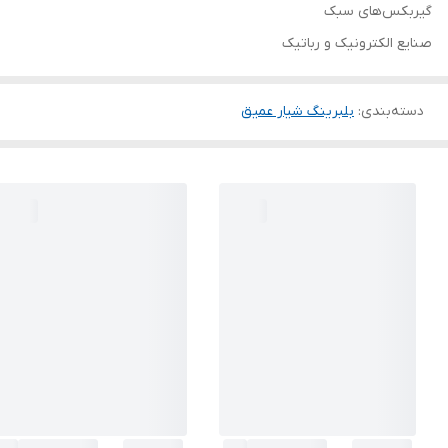
گیربکس‌های سبک
صنایع الکترونیک و رباتیک
دسته‌بندی
:
بلبرینگ شیار عمیق