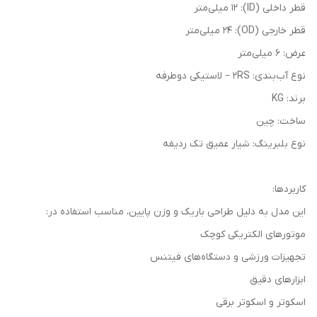
قطر داخلی (ID): 12 میلی‌متر
قطر خارجی (OD): 24 میلی‌متر
عرض: 6 میلی‌متر
نوع آب‌بندی: 2RS – لاستیکی دوطرفه
برند: KG
ساخت: چین
نوع بلبرینگ: شیار عمیق تک ردیفه
کاربردها:
این مدل به دلیل طراحی باریک و وزن پایین، مناسب استفاده در:
موتورهای الکتریکی کوچک
تجهیزات ورزشی و دستگاه‌های فیتنس
ابزارهای دقیق
اسکوتر و اسکوتر برقی