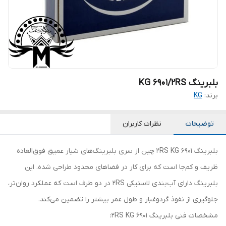
بلبرینگ KG 6901/2RS
برند:
KG
توضیحات
نظرات کاربران
بلبرینگ 6901 2RS KG چین از سری بلبرینگ‌های شیار عمیق فوق‌العاده
ظریف و کم‌جا است که برای کار در فضاهای محدود طراحی شده. این
بلبرینگ دارای آب‌بندی لاستیکی 2RS در دو طرف است که عملکرد روان‌تر،
جلوگیری از نفوذ گردوغبار و طول عمر بیشتر را تضمین می‌کند.
مشخصات فنی بلبرینگ 6901 2RS KG: