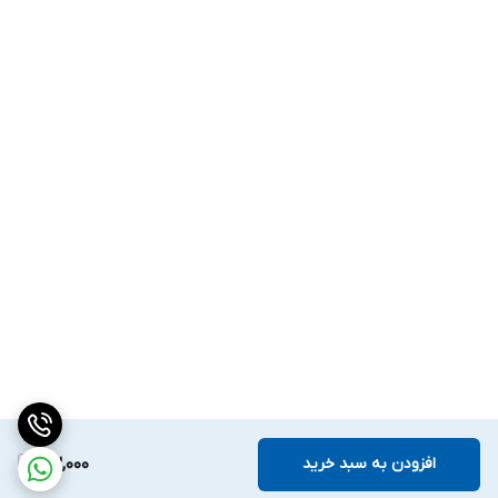
افزودن به سبد خرید
73,000