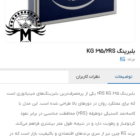
بلبرینگ KG 695/2RS
برند:
KG
توضیحات
نظرات کاربران
بلبرینگ 695 2RS KG یکی از پرمصرف‌ترین بلبرینگ‌های مینیاتوری است
که برای عملکرد روان در دورهای بالا طراحی شده است. این مدل با
کاسه‌نمد لاستیکی دوطرفه (2RS) محافظت مناسبی در برابر نفوذ
گردوغبار و رطوبت دارد و در نتیجه طول عمر بیشتری فراهم می‌کند.
برند KG چین نیز از سری برندهای اقتصادی و باکیفیت بازار است که در