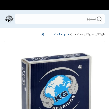
جستجو
بازرگانی مهرگان صنعت
بلبرینگ شیار عمیق