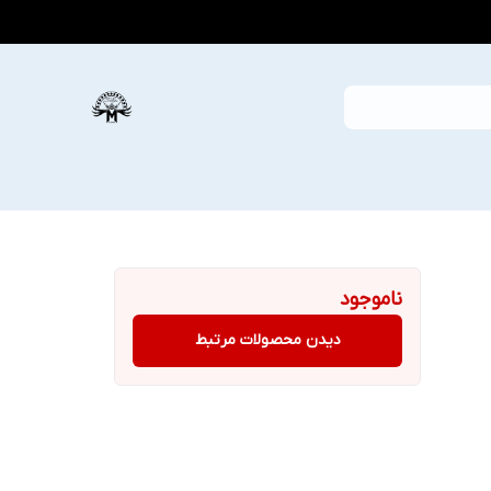
ناموجود
دیدن محصولات مرتبط