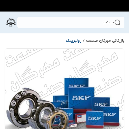
جستجو
بازرگانی مهرگان صنعت
رولبرینگ