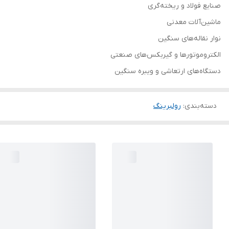
صنایع فولاد و ریخته‌گری
ماشین‌آلات معدنی
نوار نقاله‌های سنگین
الکتروموتورها و گیربکس‌های صنعتی
دستگاه‌های ارتعاشی و ویبره سنگین
دسته‌بندی
:
رولبرینگ