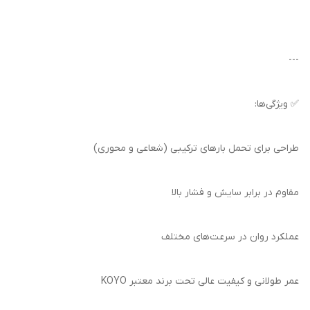
---
✅ ویژگی‌ها:
طراحی برای تحمل بارهای ترکیبی (شعاعی و محوری)
مقاوم در برابر سایش و فشار بالا
عملکرد روان در سرعت‌های مختلف
عمر طولانی و کیفیت عالی تحت برند معتبر KOYO