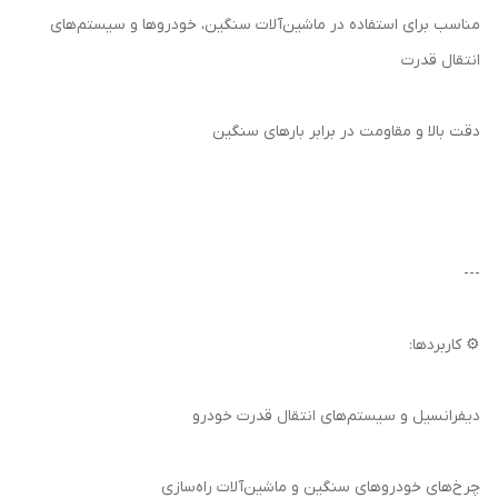
مناسب برای استفاده در ماشین‌آلات سنگین، خودروها و سیستم‌های
انتقال قدرت
دقت بالا و مقاومت در برابر بارهای سنگین
---
⚙️ کاربردها:
دیفرانسیل و سیستم‌های انتقال قدرت خودرو
چرخ‌های خودروهای سنگین و ماشین‌آلات راه‌سازی