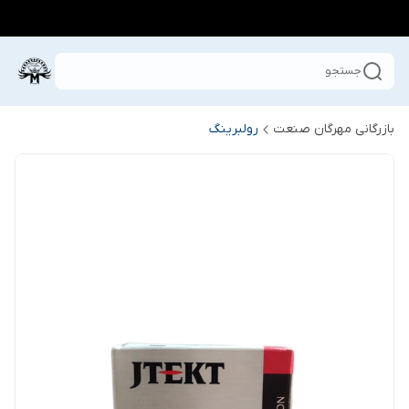
جستجو
بازرگانی مهرگان صنعت
رولبرینگ