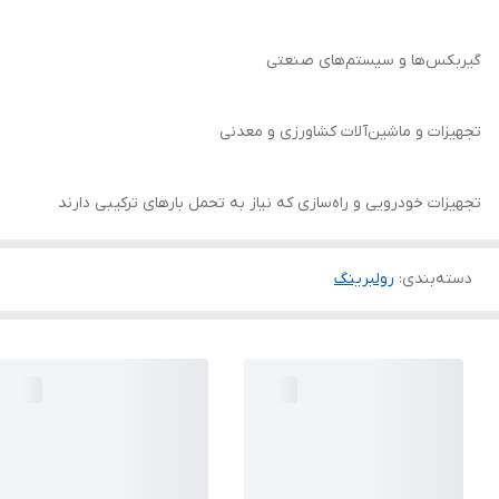
گیربکس‌ها و سیستم‌های صنعتی
تجهیزات و ماشین‌آلات کشاورزی و معدنی
تجهیزات خودرویی و راه‌سازی که نیاز به تحمل بارهای ترکیبی دارند
دسته‌بندی
:
رولبرینگ