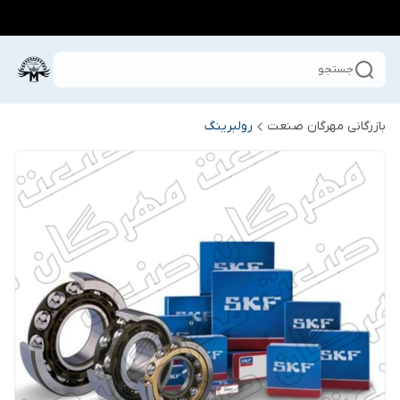
جستجو
بازرگانی مهرگان صنعت
رولبرینگ