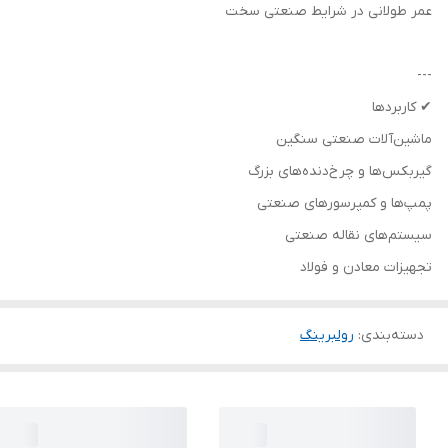
عمر طولانی در شرایط صنعتی سخت
---
✔ کاربردها
ماشین‌آلات صنعتی سنگین
گیربکس‌ها و چرخ‌دنده‌های بزرگ
پمپ‌ها و کمپرسورهای صنعتی
سیستم‌های نقاله صنعتی
تجهیزات معادن و فولاد
دسته‌بندی
:
رولبرینگ