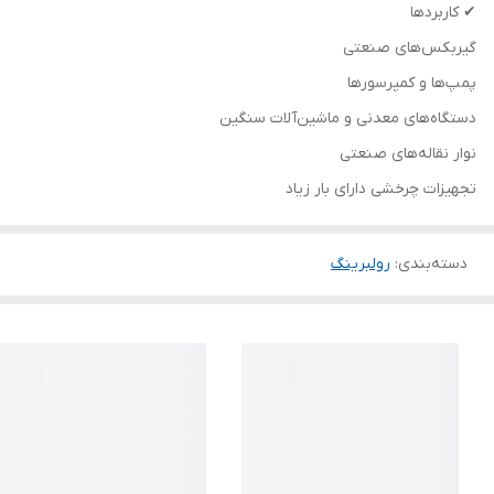
✔ کاربردها
گیربکس‌های صنعتی
پمپ‌ها و کمپرسورها
دستگاه‌های معدنی و ماشین‌آلات سنگین
نوار نقاله‌های صنعتی
تجهیزات چرخشی دارای بار زیاد
دسته‌بندی
:
رولبرینگ