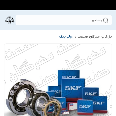
جستجو
بازرگانی مهرگان صنعت
رولبرینگ