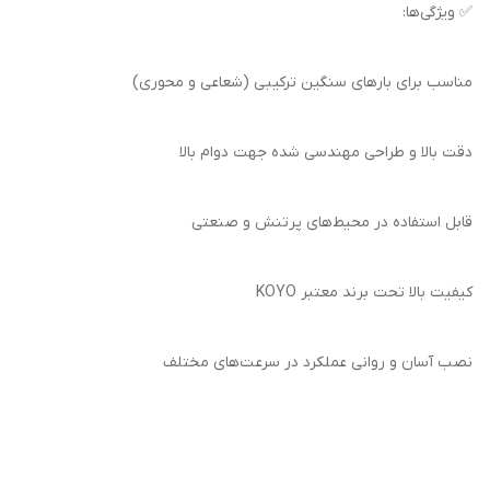
✅ ویژگی‌ها:
مناسب برای بارهای سنگین ترکیبی (شعاعی و محوری)
دقت بالا و طراحی مهندسی شده جهت دوام بالا
قابل استفاده در محیط‌های پرتنش و صنعتی
کیفیت بالا تحت برند معتبر KOYO
نصب آسان و روانی عملکرد در سرعت‌های مختلف