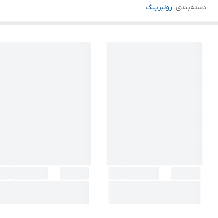
دسته‌بندی
:
رولبرینگ