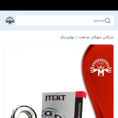
جستجو
بازرگانی مهرگان صنعت
رولبرینگ