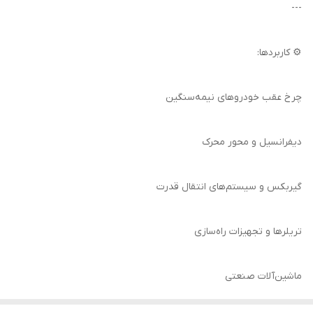
---
⚙️ کاربردها:
چرخ عقب خودروهای نیمه‌سنگین
دیفرانسیل و محور محرک
گیربکس و سیستم‌های انتقال قدرت
تریلرها و تجهیزات راه‌سازی
ماشین‌آلات صنعتی