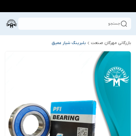
جستجو
بازرگانی مهرگان صنعت
بلبرینگ شیار عمیق