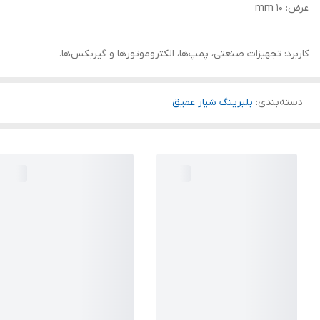
عرض: 10 mm
کاربرد: تجهیزات صنعتی، پمپ‌ها، الکتروموتورها و گیربکس‌ها.
دسته‌بندی
:
بلبرینگ شیار عمیق