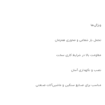
ویژگی‌ها
تحمل بار شعاعی و محوری همزمان
مقاومت بالا در شرایط کاری سخت
نصب و نگهداری آسان
مناسب برای صنایع سنگین و ماشین‌آلات صنعتی