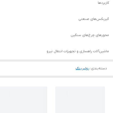
کاربردها
گیربکس‌های صنعتی
محورهای چرخ‌های سنگین
ماشین‌آلات راهسازی و تجهیزات انتقال نیرو
دسته‌بندی
:
رولبرینگ