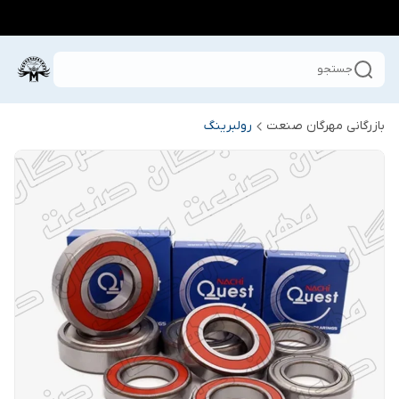
جستجو
بازرگانی مهرگان صنعت
رولبرینگ