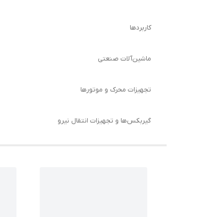
کاربردها
ماشین‌آلات صنعتی
تجهیزات محرک و موتورها
گیربکس‌ها و تجهیزات انتقال نیرو