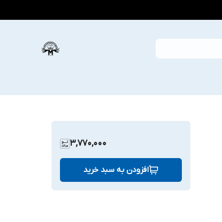
3,770,000
افزودن به سبد خرید