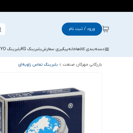
ورود / ثبت نام
دسته‌بندی کالاها
خانه
پیگیری سفارش
بلبرینگ KG
بلبرینگ KOYO
بازرگانی مهرگان صنعت
بلبرینگ تماس زاویه‌ای