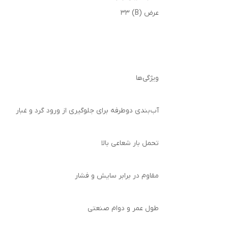
عرض (B) 33
ویژگی‌ها
آب‌بندی دوطرفه برای جلوگیری از ورود گرد و غبار
تحمل بار شعاعی بالا
مقاوم در برابر سایش و فشار
طول عمر و دوام صنعتی