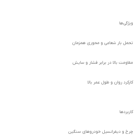
ویژگی‌ها
تحمل بار شعاعی و محوری همزمان
مقاومت بالا در برابر فشار و سایش
کارکرد روان و طول عمر بالا
کاربردها
چرخ و دیفرانسیل خودروهای سنگین