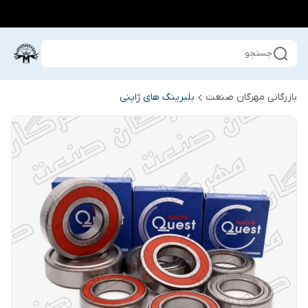
جستجو
بازرگانی مهرگان صنعت
بلبرینگ های ژاپنی