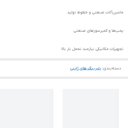
ماشین‌آلات صنعتی و خطوط تولید
پمپ‌ها و کمپرسورهای صنعتی
تجهیزات مکانیکی نیازمند تحمل بار بالا
دسته‌بندی
:
بلبرینگ های ژاپنی