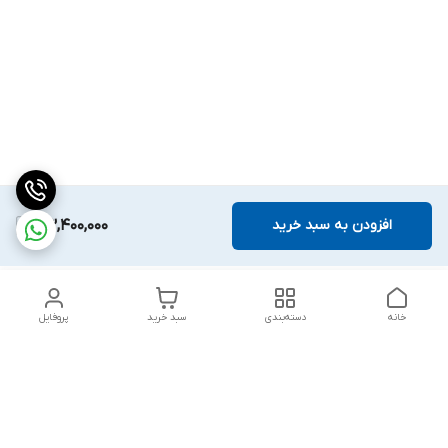
افزودن به سبد خرید
43,400,000
خانه
دسته‌بندی
سبد خرید
پروفایل