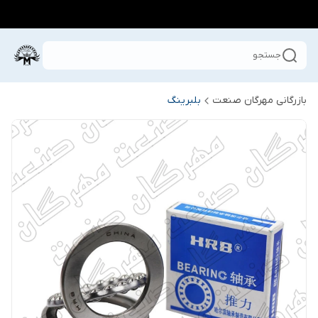
جستجو
بازرگانی مهرگان صنعت
بلبرینگ