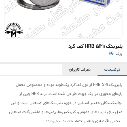
بلبرینگ HRB 51211 کف گرد
برند:
KG
توضیحات
نظرات کاربران
بلبرینگ 51211 HRB از نوع کف‌گرد یک‌طرفه بوده و مخصوص تحمل
بارهای محوری در یک جهت طراحی شده است. برند HRB چین از
تولیدکنندگان معتبر آسیایی در حوزه بلبرینگ‌های صنعتی است و این
مدل برای کاربردهای عمومی، گیربکس‌ها، پمپ‌ها و ماشین‌آلات صنعتی
انتخابی اقتصادی و قابل‌اعتماد محسوب می‌شود.