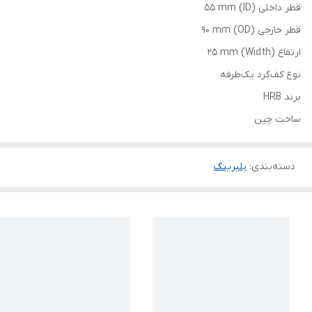
قطر داخلی (ID) 55 mm
قطر خارجی (OD) 90 mm
ارتفاع (Width) 25 mm
نوع کف‌گرد یک‌طرفه
برند HRB
ساخت چین
دسته‌بندی
:
بلبرینگ