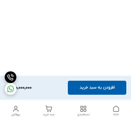
افزودن به سبد خرید
590,000,000
خانه
دسته‌بندی
سبد خرید
پروفایل