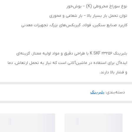
نوع سوراخ مخروطی (K) – بوش‌خور
توان تحمل بار بسیار بالا – بار شعاعی و محوری
کاربرد صنایع سنگین، فولاد، گیربکس‌های بزرگ، تجهیزات معدنی
بلبرینگ 23256 K SKF با طراحی دقیق و مواد اولیه ممتاز، گزینه‌ای
ایده‌آل برای استفاده در ماشین‌آلاتی است که نیاز به تحمل ارتعاش، دما
و فشار بالا دارند.
دسته‌بندی
:
بلبرینگ