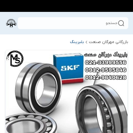
جستجو
بازرگانی مهرگان صنعت
بلبرینگ