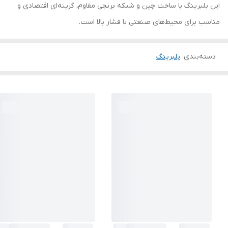
این بلبرینگ با ساخت چین و شبکه برنجی مقاوم، گزینه‌ای اقتصادی و
مناسب برای محیط‌های صنعتی با فشار بالا است.
دسته‌بندی
:
بلبرینگ