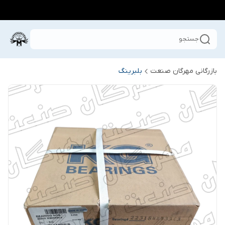
جستجو
بازرگانی مهرگان صنعت
بلبرینگ