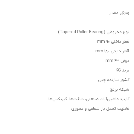
ویژگی مقدار
نوع مخروطی (Tapered Roller Bearing)
قطر داخلی 90 mm
قطر خارجی 180 mm
عرض 43 mm
برند KG
کشور سازنده چین
شبکه برنج
کاربرد ماشین‌آلات صنعتی، شافت‌ها، گیربکس‌ها
قابلیت تحمل بار شعاعی و محوری