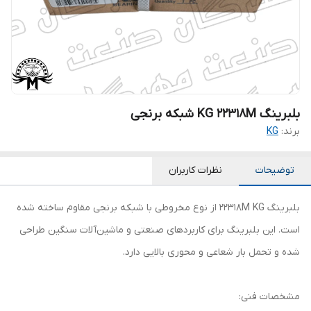
بلبرینگ KG 22318M شبکه برنجی
برند:
KG
توضیحات
نظرات کاربران
بلبرینگ 22318M KG از نوع مخروطی با شبکه برنجی مقاوم ساخته شده
است. این بلبرینگ برای کاربردهای صنعتی و ماشین‌آلات سنگین طراحی
شده و تحمل بار شعاعی و محوری بالایی دارد.
مشخصات فنی: