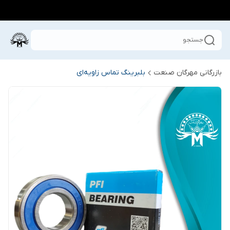
جستجو
بازرگانی مهرگان صنعت
بلبرینگ تماس زاویه‌ای