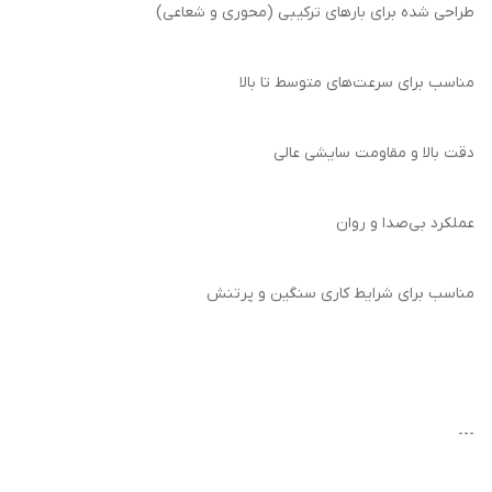
طراحی شده برای بارهای ترکیبی (محوری و شعاعی)
مناسب برای سرعت‌های متوسط تا بالا
دقت بالا و مقاومت سایشی عالی
عملکرد بی‌صدا و روان
مناسب برای شرایط کاری سنگین و پرتنش
---