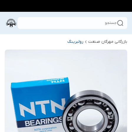
جستجو
بازرگانی مهرگان صنعت
رولبرینگ