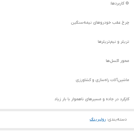
⚙️ کاربردها:
چرخ عقب خودروهای نیمه‌سنگین
تریلر و نیم‌تریلرها
محور اکسل‌ها
ماشین‌آلات راه‌سازی و کشاورزی
کارکرد در جاده و مسیرهای ناهموار با بار زیاد
دسته‌بندی
:
رولبرینگ