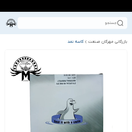
جستجو
بازرگانی مهرگان صنعت
کاسه نمد