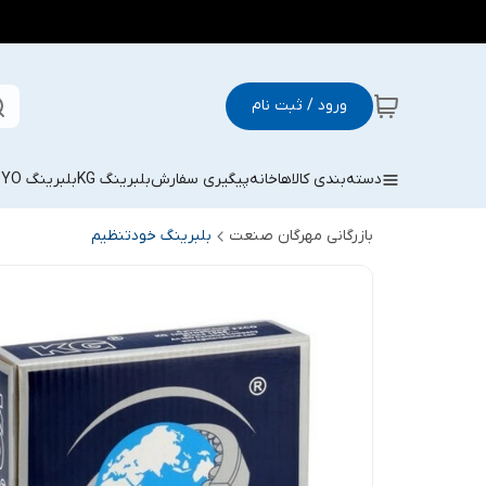
ورود / ثبت نام
دسته‌بندی کالاها
خانه
پیگیری سفارش
بلبرینگ KG
بلبرینگ KOYO
بازرگانی مهرگان صنعت
بلبرینگ خودتنظیم