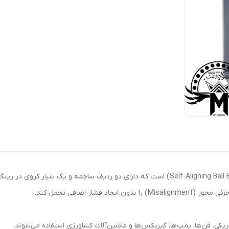
شار اضافی تحمل کند.