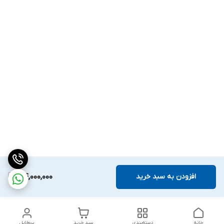
افزودن به سبد خرید
34,000,000
خانه
دسته‌بندی
سبد خرید
پروفایل