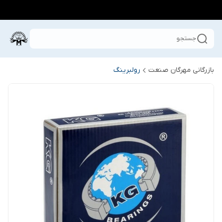
جستجو
بازرگانی مهرگان صنعت
رولبرینگ