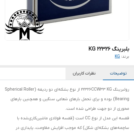
بلبرینگ KG 22326
برند:
KG
توضیحات
نظرات کاربران
رولبرینگ 22326CCW33 KG از نوع بشکه‌ای دو ردیفه (Spherical Roller
Bearing) بوده و برای تحمل بارهای شعاعی سنگین و همچنین بارهای
محوری از دو جهت طراحی شده است.
قفسه این مدل از نوع CC است (قفسه فولادی ماشین‌کاری‌شده با
ساچمه‌های بشکه‌ای شکل) که موجب افزایش مقاومت، پایداری در