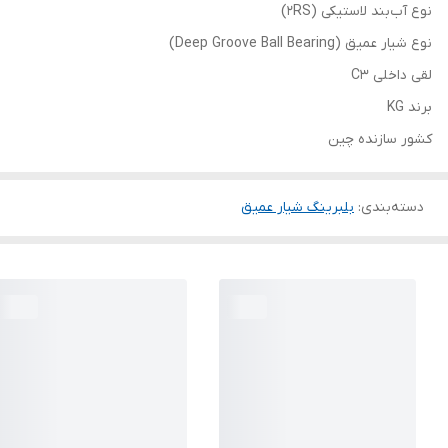
نوع آب‌بند لاستیکی (2RS)
نوع شیار عمیق (Deep Groove Ball Bearing)
لقی داخلی C3
برند KG
کشور سازنده چین
دسته‌بندی
:
بلبرینگ شیار عمیق