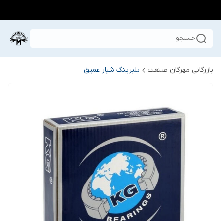
جستجو
بازرگانی مهرگان صنعت
بلبرینگ شیار عمیق