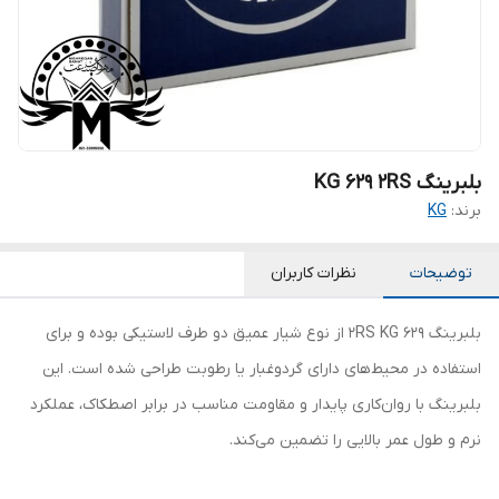
بلبرینگ KG 629 2RS
برند:
KG
توضیحات
نظرات کاربران
بلبرینگ 629 2RS KG از نوع شیار عمیق دو طرف لاستیکی بوده و برای
استفاده در محیط‌های دارای گردوغبار یا رطوبت طراحی شده است. این
بلبرینگ با روان‌کاری پایدار و مقاومت مناسب در برابر اصطکاک، عملکرد
نرم و طول عمر بالایی را تضمین می‌کند.