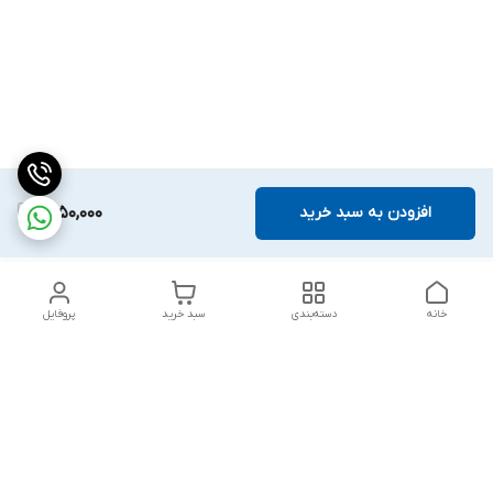
افزودن به سبد خرید
1,750,000
خانه
دسته‌بندی
سبد خرید
پروفایل