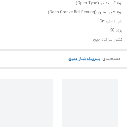
نوع آب‌بند باز (Open Type)
نوع شیار عمیق (Deep Groove Ball Bearing)
لقی داخلی C3
برند KG
کشور سازنده چین
دسته‌بندی
:
بلبرینگ شیار عمیق