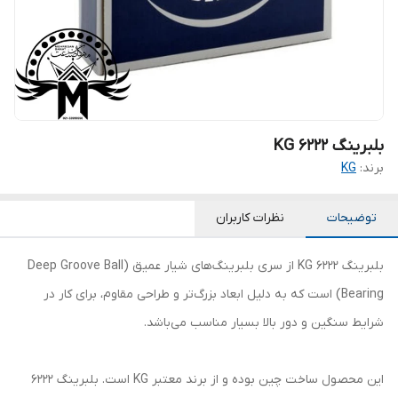
بلبرینگ KG 6222
برند:
KG
توضیحات
نظرات کاربران
بلبرینگ 6222 KG از سری بلبرینگ‌های شیار عمیق (Deep Groove Ball
Bearing) است که به دلیل ابعاد بزرگ‌تر و طراحی مقاوم، برای کار در
شرایط سنگین و دور بالا بسیار مناسب می‌باشد.
این محصول ساخت چین بوده و از برند معتبر KG است. بلبرینگ 6222