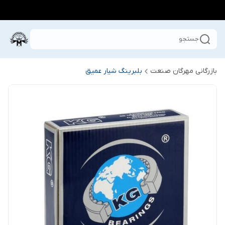
جستجو
بازرگانی مهرگان صنعت
بلبرینگ شیار عمیق