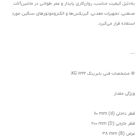
به‌دلیل کیفیت مناسب، روان‌کاری پایدار و عمر طولانی در ماشین‌آلات
صنعتی، تجهیزات معدنی، گیربکس‌ها و الکتروموتورهای سنگین مورد
استفاده قرار می‌گیرد.
---
⚙️ مشخصات فنی بلبرینگ 6222 KG:
ویژگی مقدار
قطر داخلی (d) 110 mm
قطر خارجی (D) 200 mm
عرض (B) 38 mm