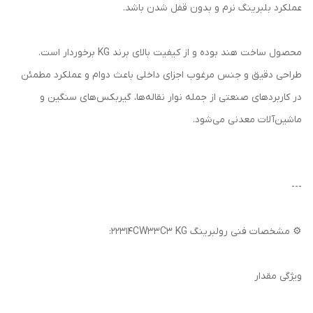
عملکرد بلبرینگ نرم و بدون قفل شدن باشد.
محصول ساخت هند بوده و از کیفیت بالای برند KG برخوردار است.
طراحی دقیق و جنس مرغوب اجزای داخلی باعث دوام و عملکرد مطمئن
در کاربردهای صنعتی از جمله نوار نقاله‌ها، گیربکس‌های سنگین و
ماشین‌آلات معدنی می‌شود.
---
⚙️ مشخصات فنی رولبرینگ 22314CW33C3 KG:
ویژگی مقدار