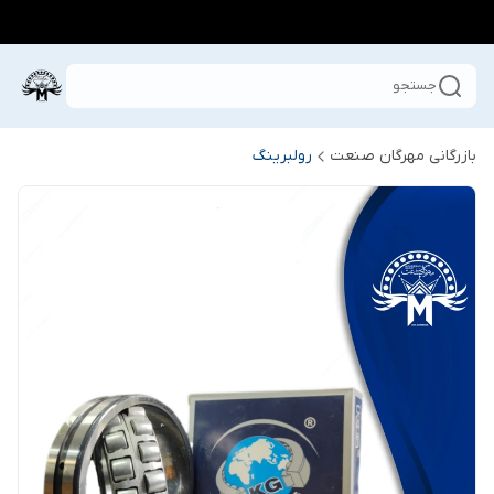
جستجو
بازرگانی مهرگان صنعت
رولبرینگ