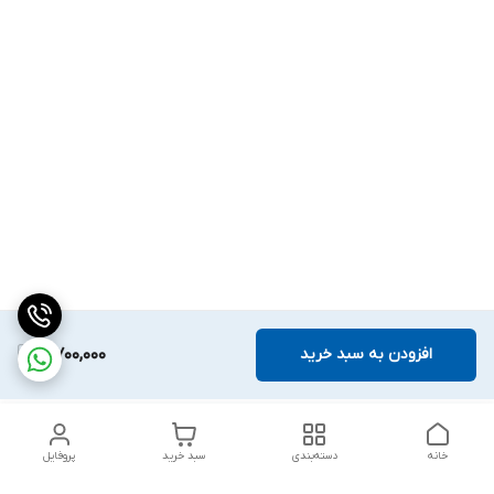
افزودن به سبد خرید
4,700,000
خانه
دسته‌بندی
سبد خرید
پروفایل