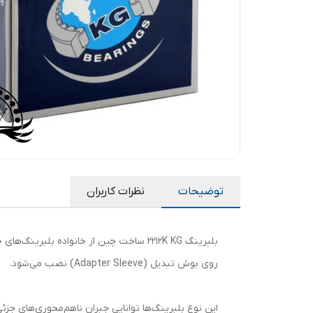
توضیحات
نظرات کاربران
روی بوش تبدیل (Adapter Sleeve) نصب می‌شود.
این نوع بلبرینگ‌ها توانایی جبران ناهم‌محوری‌های جزئ