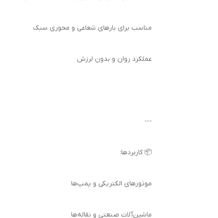
مناسب برای بارهای شعاعی و محوری سبک
عملکرد روان و بدون لرزش
---
📦 کاربردها:
موتورهای الکتریکی و پمپ‌ها
ماشین‌آلات صنعتی و نقاله‌ها