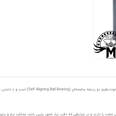
ی شفت را دارند و در شرایطی که دقت تراز محور پایین باشد، عملکرد نرم و بدو