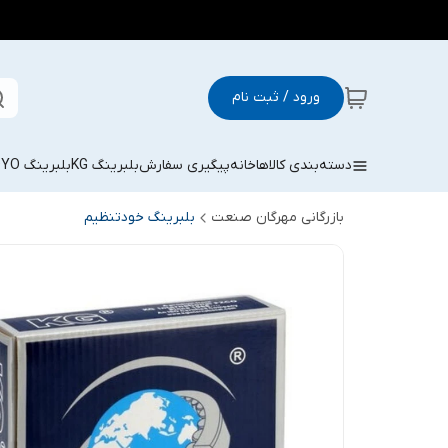
ورود / ثبت نام
دسته‌بندی کالاها
خانه
پیگیری سفارش
بلبرینگ KG
بلبرینگ KOYO
بازرگانی مهرگان صنعت
بلبرینگ خودتنظیم