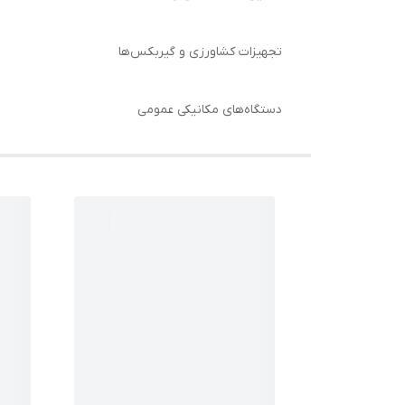
تجهیزات کشاورزی و گیربکس‌ها
دستگاه‌های مکانیکی عمومی