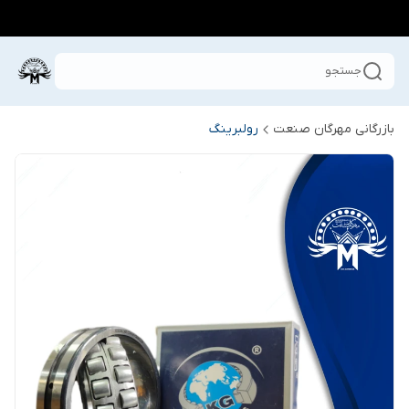
جستجو
بازرگانی مهرگان صنعت
رولبرینگ