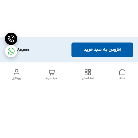
افزودن به سبد خرید
9,880,000
خانه
دسته‌بندی
سبد خرید
پروفایل
دسترسی سریع