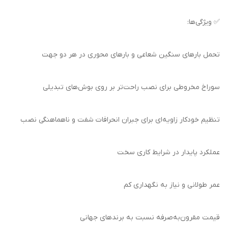
✅ ویژگی‌ها:
تحمل بارهای سنگین شعاعی و بارهای محوری در هر دو جهت
سوراخ مخروطی برای نصب راحت‌تر بر روی بوش‌های تبدیلی
تنظیم خودکار زاویه‌ای برای جبران انحرافات شفت و ناهماهنگی نصب
عملکرد پایدار در شرایط کاری سخت
عمر طولانی و نیاز به نگهداری کم
قیمت مقرون‌به‌صرفه نسبت به برندهای جهانی