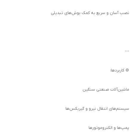
نصب آسان و سریع به کمک بوش‌های تبدیلی
---
⚙️ کاربردها:
ماشین‌آلات صنعتی سنگین
سیستم‌های انتقال نیرو و گیربکس‌ها
پمپ‌ها و الکتروموتورها