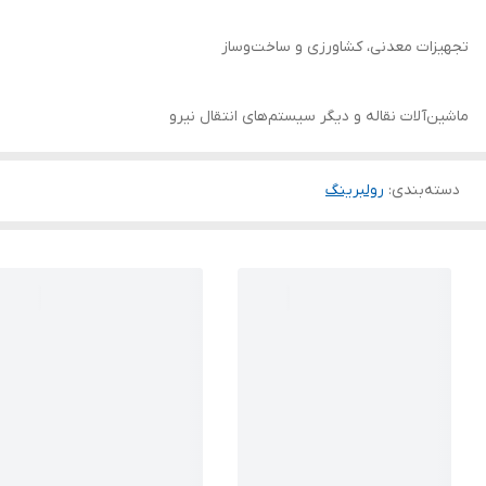
تجهیزات معدنی، کشاورزی و ساخت‌وساز
ماشین‌آلات نقاله و دیگر سیستم‌های انتقال نیرو
دسته‌بندی
:
رولبرینگ