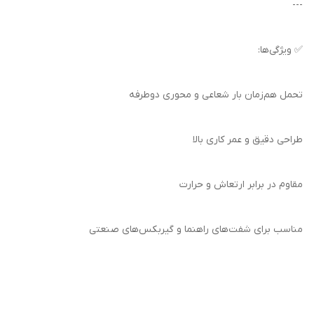
---
✅ ویژگی‌ها:
تحمل هم‌زمان بار شعاعی و محوری دوطرفه
طراحی دقیق و عمر کاری بالا
مقاوم در برابر ارتعاش و حرارت
مناسب برای شفت‌های راهنما و گیربکس‌های صنعتی