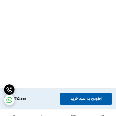
افزودن به سبد خرید
3,225,000