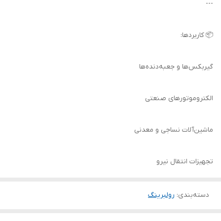
---
📦 کاربردها:
گیربکس‌ها و جعبه‌دنده‌ها
الکتروموتورهای صنعتی
ماشین‌آلات نساجی و معدنی
تجهیزات انتقال نیرو
دسته‌بندی
:
رولبرینگ