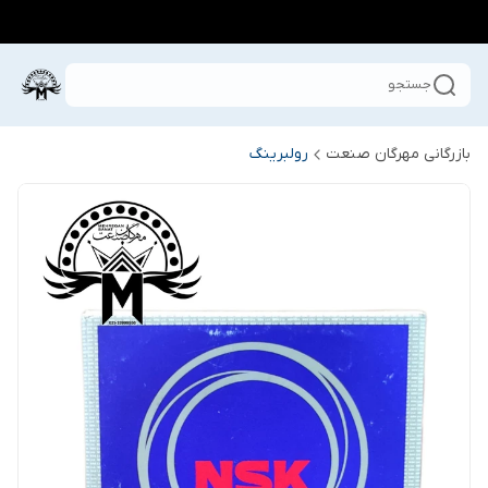
جستجو
بازرگانی مهرگان صنعت
رولبرینگ