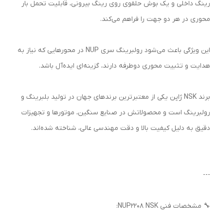
رینگ داخلی و یک بوش حلقوی روی رینگ بیرونی، قابلیت تحمل بار
محوری در هر دو جهت را فراهم می‌کند.
این ویژگی باعث می‌شود رولبرینگ سری NUP در محورهایی که نیاز به
هدایت و تثبیت محوری دوطرفه دارند، گزینه‌ای ایده‌آل باشد.
برند NSK ژاپن یکی از معتبرترین برندهای جهان در تولید بلبرینگ و
رولبرینگ است و محصولاتش در صنایع سنگین، موتورها و تجهیزات
دقیق به دلیل کیفیت بالا و دقت مهندسی عالی، شناخته شده‌اند.
---
🔧 مشخصات فنی NUP2208 NSK: