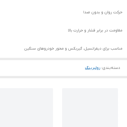
حرکت روان و بدون صدا
مقاومت در برابر فشار و حرارت بالا
مناسب برای دیفرانسیل، گیربکس و محور خودروهای سنگین
دسته‌بندی
:
رولبرینگ