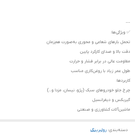
---
✅ ویژگی‌ها:
تحمل بارهای شعاعی و محوری به‌صورت هم‌زمان
دقت بالا و صدای کارکرد پایین
مقاومت عالی در برابر فشار و حرارت
طول عمر زیاد با روغن‌کاری مناسب
کاربردها:
چرخ جلو خودروهای سبک (پژو، نیسان، مزدا و...)
گیربکس و دیفرانسیل
ماشین‌آلات کشاورزی و صنعتی
دسته‌بندی
:
رولبرینگ