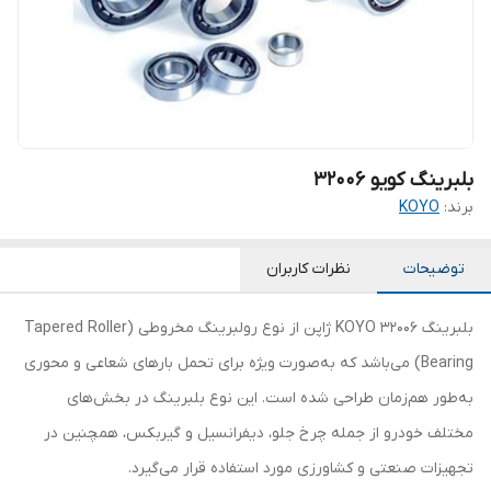
بلبرینگ کویو 32006
برند:
KOYO
توضیحات
نظرات کاربران
بلبرینگ 32006 KOYO ژاپن از نوع رولبرینگ مخروطی (Tapered Roller
Bearing) می‌باشد که به‌صورت ویژه برای تحمل بارهای شعاعی و محوری
به‌طور هم‌زمان طراحی شده است. این نوع بلبرینگ در بخش‌های
مختلف خودرو از جمله چرخ جلو، دیفرانسیل و گیربکس، همچنین در
تجهیزات صنعتی و کشاورزی مورد استفاده قرار می‌گیرد.